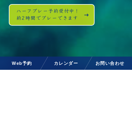
ハーフプレー予約受付中！
約2時間でプレーできます
Web予約
カレンダー
お問い合わせ
お知らせ
イベント
2026.08.05
コンペのご案内