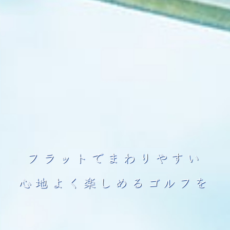
フラットでまわりやすい
心地よく楽しめるゴルフを