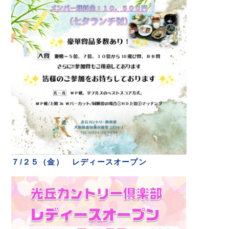
７/２５（金） レディースオープン