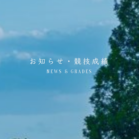
お知らせ・競技成績
NEWS & GRADES