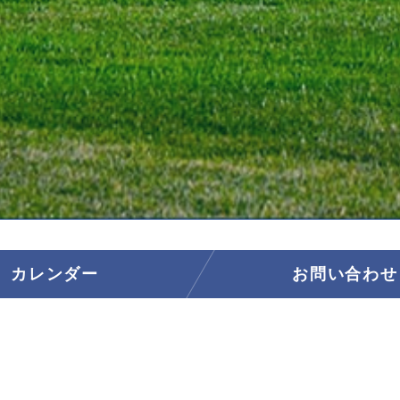
カレンダー
お問い合わせ