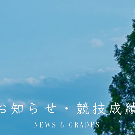
お知らせ・競技成
NEWS & GRADES