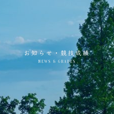
お知らせ・競技成績
NEWS & GRADES