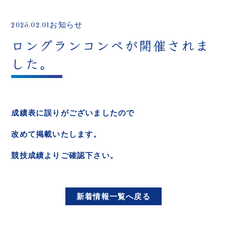
2025.02.01
お知らせ
ロングランコンペが開催されま
した。
成績表に誤りがございましたので
改めて掲載いたします。
競技成績よりご確認下さい。
新着情報一覧へ戻る