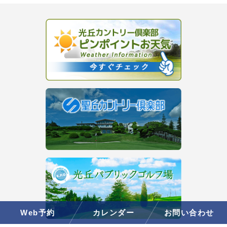
Web予約
カレンダー
お問い合わせ