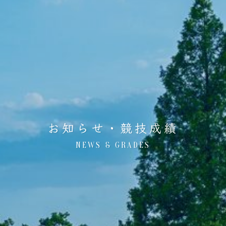
お知らせ・競技成績
NEWS & GRADES