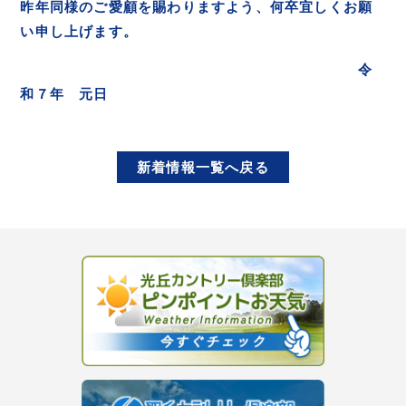
昨年同様のご愛顧を賜わりますよう、何卒宜しくお願
い申し上げます。
令
和７年 元日
新着情報一覧へ戻る